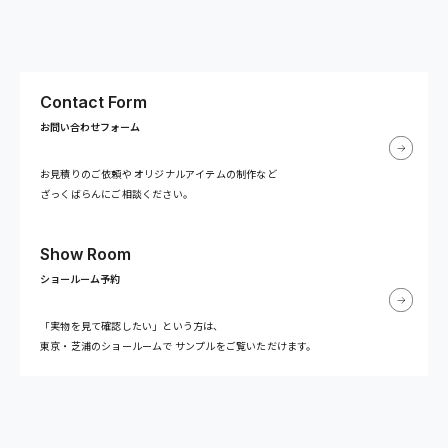
Contact Form
お問い合わせフォーム
お見積りのご依頼や
オリジナルアイテムの制作など
ざっくばらんにご相談ください。
Show Room
ショールーム予約
「実物を見て確認したい」という方は、
東京・芝浦のショールームで
サンプルをご覧いただけます。