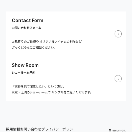
Contact Form
お問い合わせフォーム
お見積りのご依頼や
オリジナルアイテムの制作など
ざっくばらんにご相談ください。
Show Room
ショールーム予約
「実物を見て確認したい」という方は、
東京・芝浦のショールームで
サンプルをご覧いただけます。
採用情報
お問い合わせ
プライバシーポリシー
© saiunion.