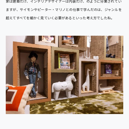
家は建築だけ、インテリアデザイナーは内装だけ、のように分業されてい
ますが、サイモンやピーター・マリノとの仕事で学んだのは、ジャンルを
超えてすべてを細かく見ていく必要があるといった考え方でしたね。