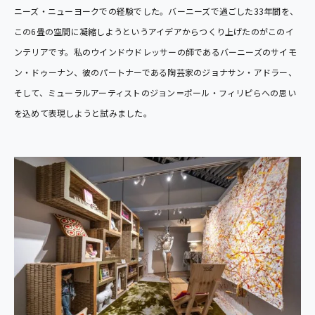
ニーズ・ニューヨークでの経験でした。バーニーズで過ごした33年間を、
この6畳の空間に凝縮しようというアイデアからつくり上げたのがこのイ
ンテリアです。私のウインドウドレッサーの師であるバーニーズのサイモ
ン・ドゥーナン、彼のパートナーである陶芸家のジョナサン・アドラー、
そして、ミューラルアーティストのジョン＝ポール・フィリピらへの思い
を込めて表現しようと試みました。