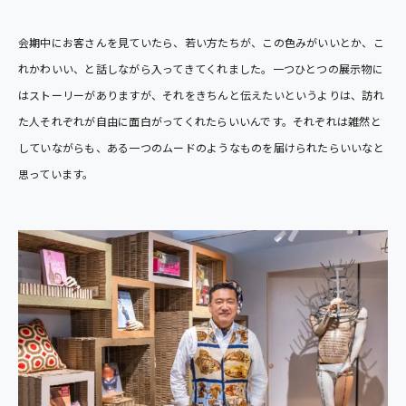
会期中にお客さんを見ていたら、若い方たちが、この色みがいいとか、こ
れかわいい、と話しながら入ってきてくれました。一つひとつの展示物に
はストーリーがありますが、それをきちんと伝えたいというよりは、訪れ
た人それぞれが自由に面白がってくれたらいいんです。それぞれは雑然と
していながらも、ある一つのムードのようなものを届けられたらいいなと
思っています。