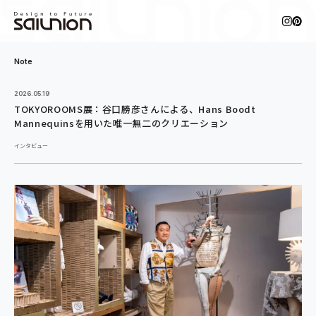
Note
2026.05.19
TOKYOROOMS展：谷口勝彦さんによる、Hans Boodt
Mannequinsを用いた唯一無二のクリエーション
インタビュー