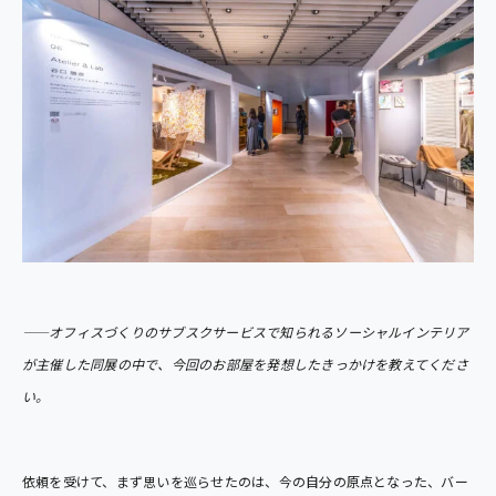
――オフィスづくりのサブスクサービスで知られるソーシャルインテリア
が主催した同展の中で、今回のお部屋を発想したきっかけを教えてくださ
い。
依頼を受けて、まず思いを巡らせたのは、今の自分の原点となった、バー