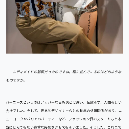
――レディメイドの解釈だったのですね。棚に並んでいるのはどのような
ものですか。
バーニーズというのはアッパーな百貨店とは違い、気取らず、人間らしい
会社でした。そして、世界的デザイナーらとの長年の信頼関係があり、ニ
ューヨークやパリでのパーティーなど、ファッション界のスターたちと本
当にとんでもない貴重な経験をさせてもらいました。そうした、これまで