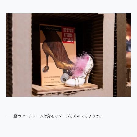
――壁のアートワークは何をイメージしたのでしょうか。