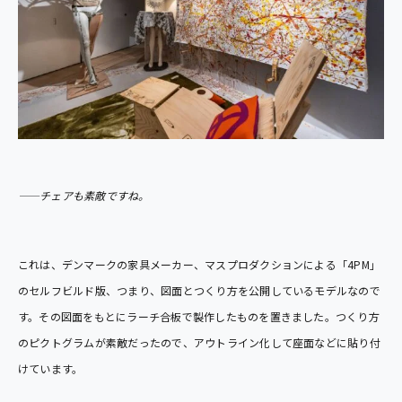
――チェアも素敵ですね。
これは、デンマークの家具メーカー、マスプロダクションによる「4PM」
のセルフビルド版、つまり、図面とつくり方を公開しているモデルなので
す。その図面をもとにラーチ合板で製作したものを置きました。つくり方
のピクトグラムが素敵だったので、アウトライン化して座面などに貼り付
けています。