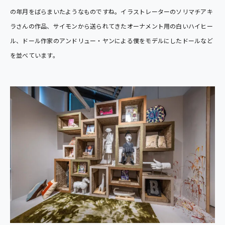
の年月をばらまいたようなものですね。イラストレーターのソリマチアキ
ラさんの作品、サイモンから送られてきたオーナメント用の白いハイヒー
ル、ドール作家のアンドリュー・ヤンによる僕をモデルにしたドールなど
を並べています。