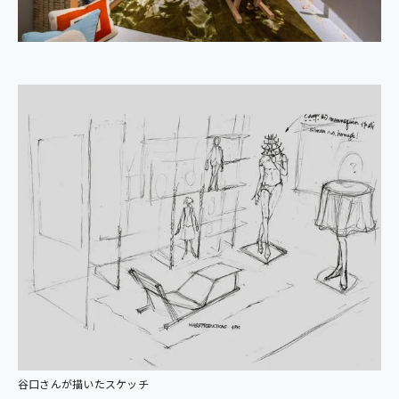
谷口さんが描いたスケッチ