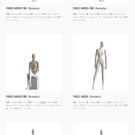
F9800-WOOD-FBR（female）
F9802-WOOD-FBR（female）
身長：186.3cm / 幅：44.4cm / 奥行：22.8cm / 肩幅：45cm / バスト：
身長：183.9cm / 幅：44.4cm / 奥行：24.5cm / 肩幅：45cm / バスト：
82.2cm / ウエスト：63.8cm / ヒップ：88.6cm / ヒール高：10cm / 靴サ
82.2cm / ウエスト：63.8cm / ヒップ：88.6cm / ヒール高：10cm / 靴サ
イズ：37（EU）
イズ：37（EU）
F9805-WOOD-FBR（female）
F9801-WOOD（female）
身長：133.8cm / 幅：41cm / 奥行：73.2cm / 座面高：45cm / 肩幅：
身長：183.3cm / 幅：54.9cm / 奥行：30cm / 肩幅：45cm / バスト：
45cm / バスト：82.2cm / ウエスト：63.8cm / ヒップ：88.6cm / ヒール
82.2cm / ウエスト：63.8cm / ヒップ：88.6cm / ヒール高：10cm / 靴サ
高：10cm / 靴サイズ：37（EU）
イズ：37（EU）