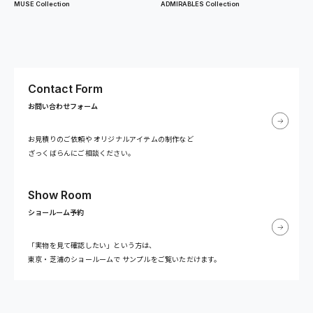
MUSE Collection
ADMIRABLES Collection
Contact Form
お問い合わせフォーム
お見積りのご依頼や
オリジナルアイテムの制作など
ざっくばらんにご相談ください。
Show Room
ショールーム予約
「実物を見て確認したい」という方は、
東京・芝浦のショールームで
サンプルをご覧いただけます。