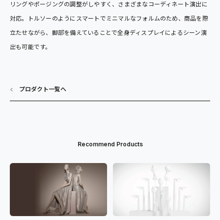
リングやポージングの調整がしやすく、さまざまなコーディネート演出に
対応。トルソーのようにスマートでミニマルなフォルムのため、商品を際
立たせながら、脚部を備えていることで全身ディスプレイによるシーン演
出も可能です。
プロダクト一覧へ
Recommend Products