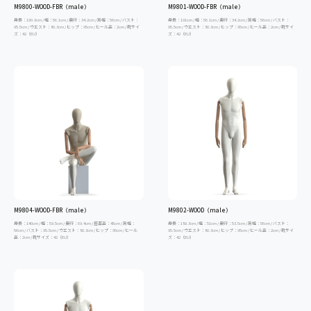
M9800-WOOD-FBR（male）
M9801-WOOD-FBR（male）
身長：190.9cm / 幅：56.1cm / 奥行：34.2cm / 肩幅：56cm / バスト：
身長：191cm / 幅：56.1cm / 奥行：34.2cm / 肩幅：56cm / バスト：
95.5cm / ウエスト：80.3cm / ヒップ：95cm / ヒール高：2cm / 靴サイ
95.5cm / ウエスト：80.3cm / ヒップ：95cm / ヒール高：2cm / 靴サイ
ズ：42（EU）
ズ：42（EU）
M9804-WOOD-FBR（male）
M9802-WOOD（male）
身長：140cm / 幅：59.5cm / 奥行：69.4cm / 座面高：45cm / 肩幅：
身長：189.3cm / 幅：51cm / 奥行：53.5cm / 肩幅：56cm / バスト：
56cm / バスト：95.5cm / ウエスト：80.3cm / ヒップ：95cm / ヒール
95.5cm / ウエスト：80.3cm / ヒップ：95cm / ヒール高：2cm / 靴サイ
高：2cm / 靴サイズ：42（EU）
ズ：42（EU）