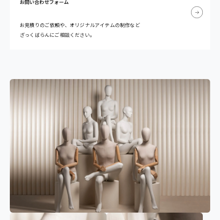
お問い合わせフォーム
お見積りのご依頼や、オリジナルアイテムの制作など
ざっくばらんにご相談ください。