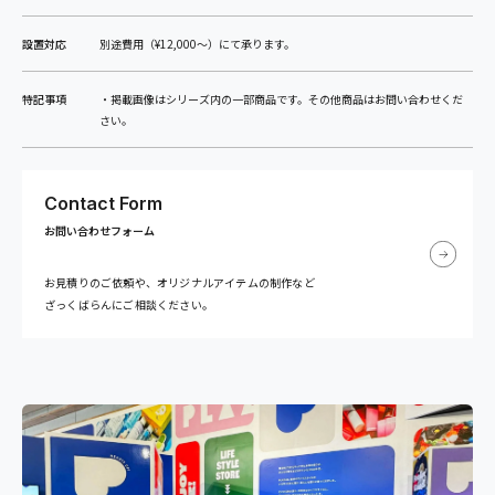
設置対応
別途費用（¥12,000〜）にて承ります。
特記事項
・掲載画像はシリーズ内の一部商品です。その他商品はお問い合わせくだ
さい。
Contact Form
お問い合わせフォーム
お見積りのご依頼や、オリジナルアイテムの制作など
ざっくばらんにご相談ください。