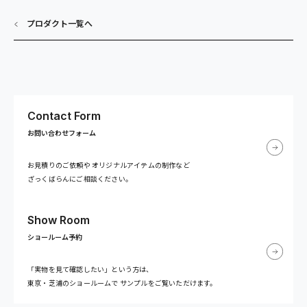
プロダクト一覧へ
Contact Form
お問い合わせフォーム
お見積りのご依頼や
オリジナルアイテムの制作など
ざっくばらんにご相談ください。
Show Room
ショールーム予約
「実物を見て確認したい」という方は、
東京・芝浦のショールームで
サンプルをご覧いただけます。