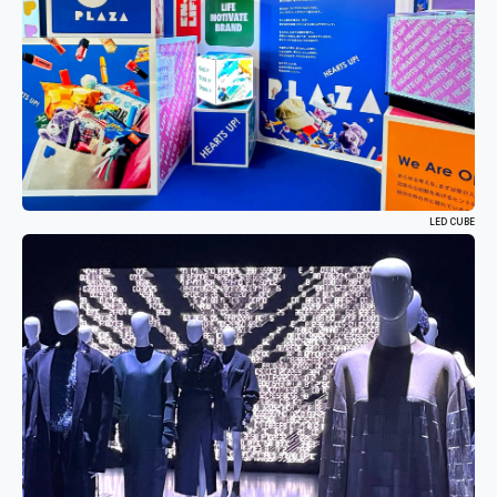
LED CUBE