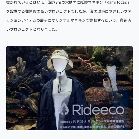
抜かれているとはいえ、深さ9mの水槽内に紙製マネキン「
Kami tocasi
」
を設置する難易度の高いプロジェクトでしたが、海の環境にやさしいファ
ッションアイテムの展示にオリジナルマネキンで貢献するという、意義深
いプロジェクトとなりました。