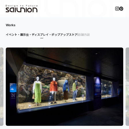
Works
イベント・展示会・ディスプレイ・ポップアップストア
店舗内装