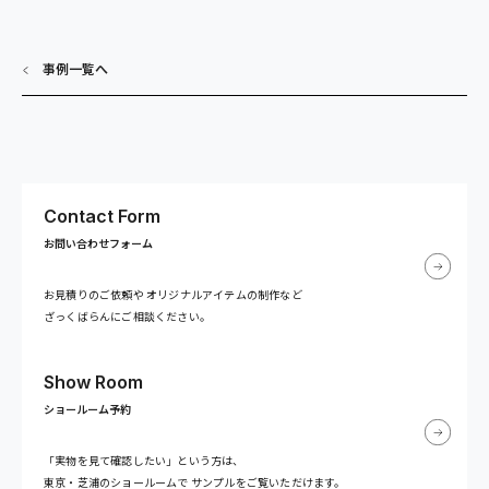
事例一覧へ
Contact Form
お問い合わせフォーム
お見積りのご依頼や
オリジナルアイテムの制作など
ざっくばらんにご相談ください。
Show Room
ショールーム予約
「実物を見て確認したい」という方は、
東京・芝浦のショールームで
サンプルをご覧いただけます。