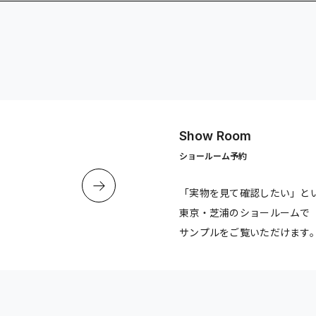
Show Room
ショールーム予約
「実物を見て確認したい」と
東京・芝浦のショールームで
サンプルをご覧いただけます