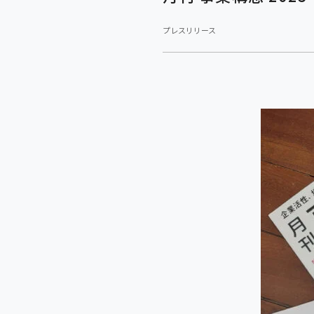
プレスリリース