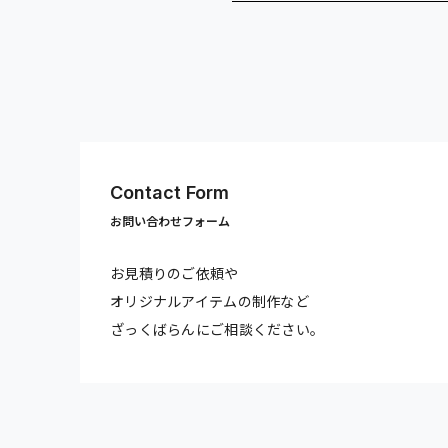
Contact Form
お問い合わせフォーム
お見積りのご依頼や
オリジナルアイテムの制作など
ざっくばらんにご相談ください。