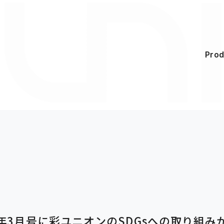
Prod
23年3月号に彩ユニオンのSDGsへの取り組