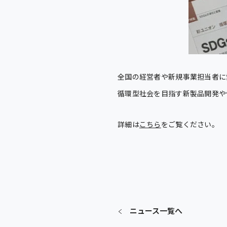
全国の経営者や新規事業担当者に愛
循環型社会を目指す新製品開発や
詳細は
こちら
をご覧ください。
ニュース一覧へ