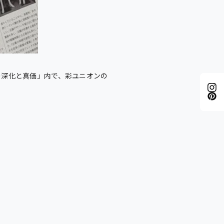
sの深化と真価」内で、彩ユニオンの