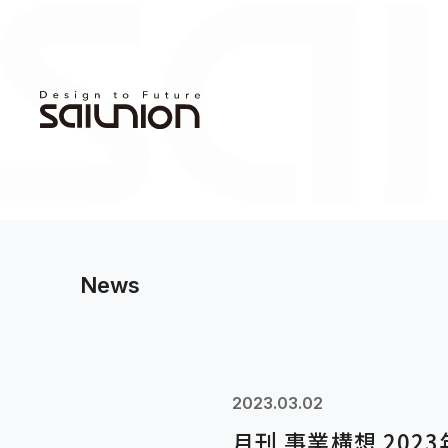
News
2023.03.02
月刊 事業構想 20